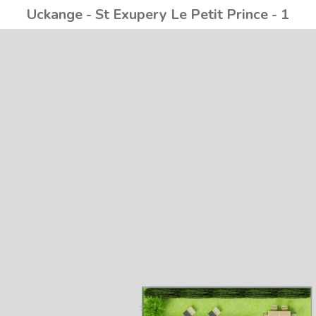
Uckange - St Exupery Le Petit Prince - 1