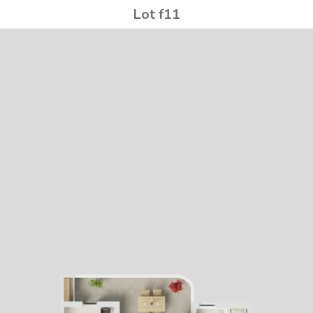
Lot f11