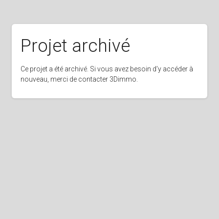
Projet archivé
Ce projet a été archivé. Si vous avez besoin d’y accéder à
nouveau, merci de contacter 3Dimmo.