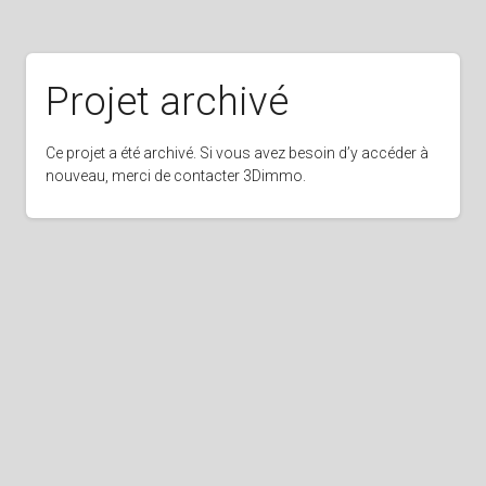
Projet archivé
Ce projet a été archivé. Si vous avez besoin d’y accéder à
nouveau, merci de contacter 3Dimmo.